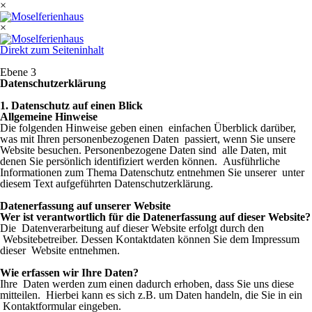
×
×
Direkt zum Seiteninhalt
Ebene 3
Datenschutzerklärung
1. Datenschutz auf einen Blick
Allgemeine Hinweise
Die folgenden Hinweise geben einen einfachen Überblick darüber,
was mit Ihren personenbezogenen Daten passiert, wenn Sie unsere
Website besuchen. Personenbezogene Daten sind alle Daten, mit
denen Sie persönlich identifiziert werden können. Ausführliche
Informationen zum Thema Datenschutz entnehmen Sie unserer unter
diesem Text aufgeführten Datenschutzerklärung.
Datenerfassung auf unserer Website
Wer ist verantwortlich für die Datenerfassung auf dieser Website?
Die Datenverarbeitung auf dieser Website erfolgt durch den
Websitebetreiber. Dessen Kontaktdaten können Sie dem Impressum
dieser Website entnehmen.
Wie erfassen wir Ihre Daten?
Ihre Daten werden zum einen dadurch erhoben, dass Sie uns diese
mitteilen. Hierbei kann es sich z.B. um Daten handeln, die Sie in ein
Kontaktformular eingeben.